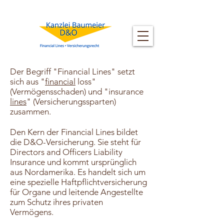
Der Begriff "Financial Lines" setzt
sich aus "
financial
loss"
(Vermögensschaden) und "insurance
lines
" (Versicherungssparten)
zusammen.
Den Kern der Financial Lines bildet
die D&O-Versicherung. Sie steht für
Directors and Officers Liability
Insurance und kommt ursprünglich
aus Nordamerika. Es handelt sich um
eine spezielle Haftpflichtversicherung
für Organe und leitende Angestellte
zum Schutz ihres privaten
Vermögens.