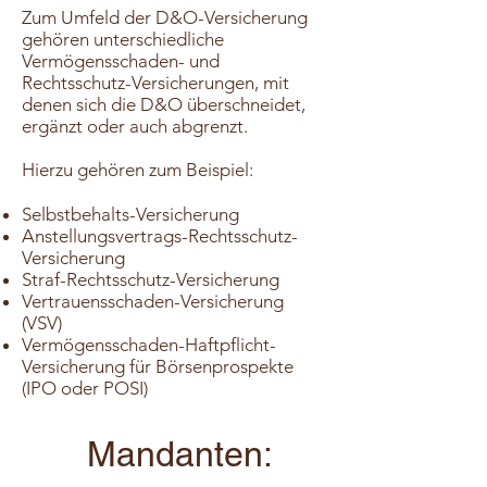
Zum Umfeld der D&O-Versicherung
gehören unterschiedliche
Vermögensschaden- und
Rechtsschutz-Versicherungen, mit
denen sich die D&O überschneidet,
ergänzt oder auch abgrenzt.
Hierzu gehören zum Beispiel:
Selbstbehalts-Versicherung
Anstellungsvertrags-Rechtsschutz-
Versicherung
Straf-Rechtsschutz-Versicherung
Vertrauensschaden-Versicherung
(VSV)
Vermögensschaden-Haftpflicht-
Versicherung für Börsenprospekte
(IPO oder POSI)
Mandanten: