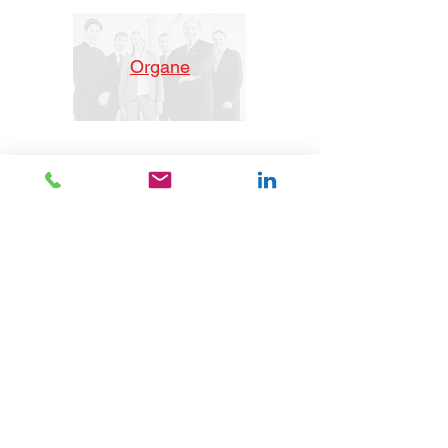
Organe
Unternehmen
Versicherungsmakler